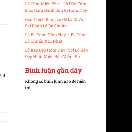
Lô Câm Miền Bắc – Lô Đầu Câm
& Lô Câm Đánh Con Gì Hôm Nay
Giải Thích Bóng Lô Đề Là Gì Và
Soi Bóng Lô Đề Chuẩn
Lô Ba Càng Hôm Nay – Ba Càng
Lô Chuẩn Xác Nhất
Lô Kép Đẹp Hôm Nay | Soi Lô Kép
Đẹp Nhất Miền Bắc Miễn Phí
Bình luận gần đây
ợng
Không có bình luận nào để hiển
thị.