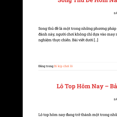
Đ
Song thủ đề là một trong những phương pháp 
đánh này, người chơi không chỉ dựa vào may m
nghiệm thực chiến. Bài viết dưới […]
Đăng trong
Bí kíp chơi lô
Lô Top Hôm Nay – Bả
Đ
Lô top hôm nay đang trở thành một trong nhữ