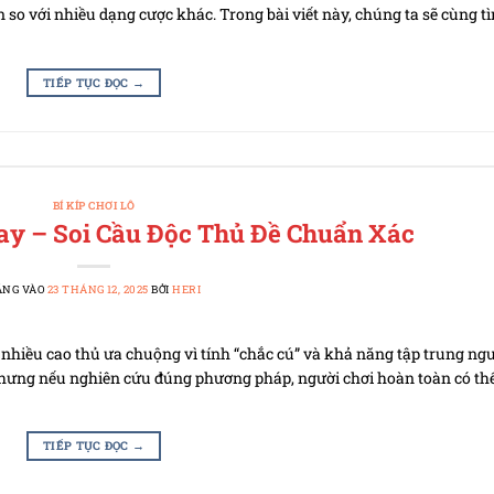
 so với nhiều dạng cược khác. Trong bài viết này, chúng ta sẽ cùng t
TIẾP TỤC ĐỌC
→
BÍ KÍP CHƠI LÔ
y – Soi Cầu Độc Thủ Đề Chuẩn Xác
ĂNG VÀO
23 THÁNG 12, 2025
BỞI
HERI
 nhiều cao thủ ưa chuộng vì tính “chắc cú” và khả năng tập trung ng
nhưng nếu nghiên cứu đúng phương pháp, người chơi hoàn toàn có th
TIẾP TỤC ĐỌC
→