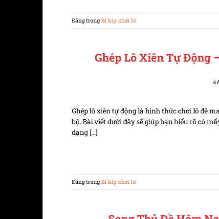
Đăng trong
Bí kíp chơi lô
Ghép Lô Xiên Tự Động 
Đ
Ghép lô xiên tự động là hình thức chơi lô đề 
bộ. Bài viết dưới đây sẽ giúp bạn hiểu rõ có m
dạng […]
Đăng trong
Bí kíp chơi lô
Song Thủ Đề Hôm Na