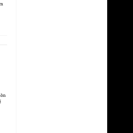
ìm
uồn
ể