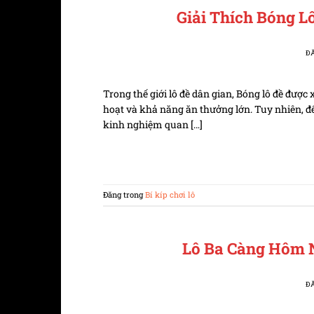
Giải Thích Bóng L
Đ
Trong thế giới lô đề dân gian, Bóng lô đề được
hoạt và khả năng ăn thưởng lớn. Tuy nhiên, để
kinh nghiệm quan […]
Đăng trong
Bí kíp chơi lô
Lô Ba Càng Hôm 
Đ