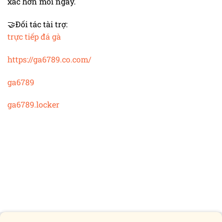
xác hơn mỗi ngày.
🤝Đối tác tài trợ:
trực tiếp đá gà
https://ga6789.co.com/
ga6789
ga6789.locker