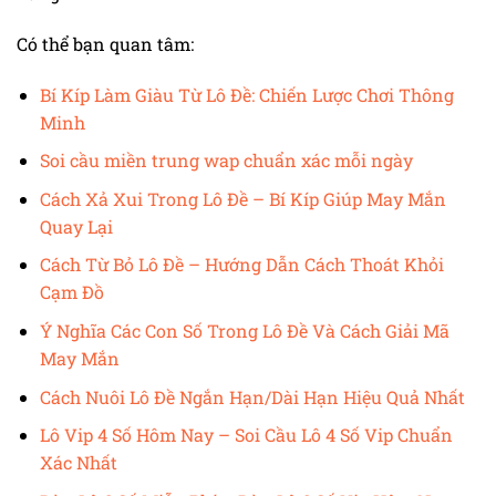
Có thể bạn quan tâm:
Bí Kíp Làm Giàu Từ Lô Đề: Chiến Lược Chơi Thông
Minh
Soi cầu miền trung wap chuẩn xác mỗi ngày
Cách Xả Xui Trong Lô Đề – Bí Kíp Giúp May Mắn
Quay Lại
Cách Từ Bỏ Lô Đề – Hướng Dẫn Cách Thoát Khỏi
Cạm Đồ
Ý Nghĩa Các Con Số Trong Lô Đề Và Cách Giải Mã
May Mắn
Cách Nuôi Lô Đề Ngắn Hạn/Dài Hạn Hiệu Quả Nhất
Lô Vip 4 Số Hôm Nay – Soi Cầu Lô 4 Số Vip Chuẩn
Xác Nhất